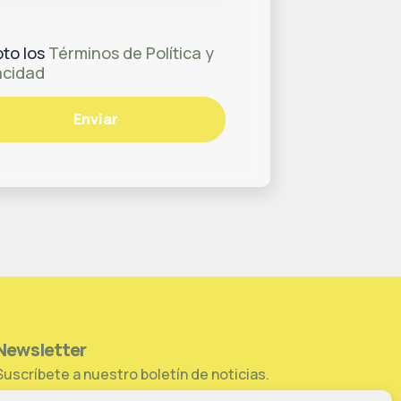
to los
Términos de Política y
acidad
Enviar
Newsletter
Suscríbete a nuestro boletín de noticias.