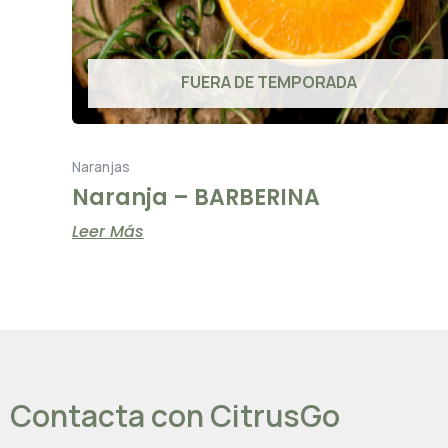
FUERA DE TEMPORADA
Naranjas
Naranja – BARBERINA
Leer Más
Contacta con CitrusGo