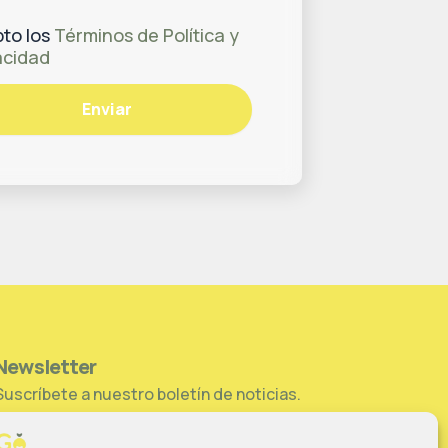
to los
Términos de Política y
acidad
Enviar
Newsletter
Suscríbete a nuestro boletín de noticias.