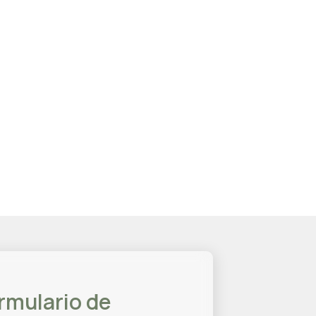
rmulario de