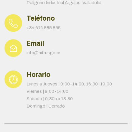
Polígono Industrial Argales, Valladolid.
Teléfono
+34 614 885 855
Email
info@citrusgo.es
Horario
Lunes a Jueves | 9:00-14:00, 16:30-19:00
Viernes | 9:00-14:00
Sábado | 9:30h a 13:30
Domingo | Cerrado