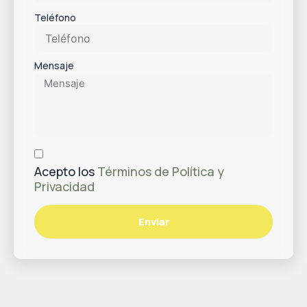
Teléfono
Mensaje
Acepto los
Términos de Política y
Privacidad
Enviar