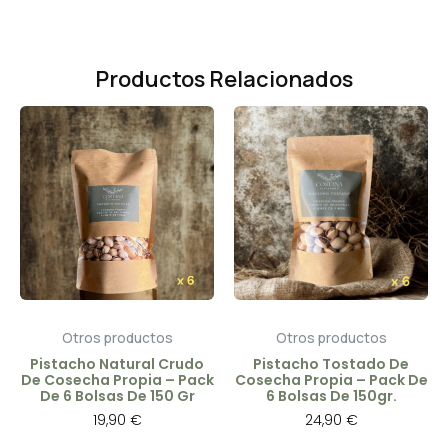
Productos Relacionados
Otros productos
Otros productos
Pistacho Natural Crudo
Pistacho Tostado De
De Cosecha Propia – Pack
Cosecha Propia – Pack De
De 6 Bolsas De 150 Gr
6 Bolsas De 150gr.
19,90
€
24,90
€