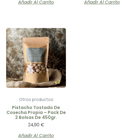
Añadir Al Carrito
Añadir Al Carrito
Otros productos
Pistacho Tostado De
Cosecha Propia – Pack De
2 Bolsas De 450gr.
24,90
€
Añadir Al Carrito