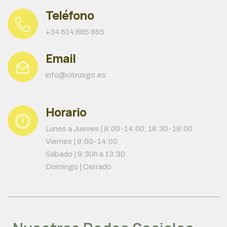
Teléfono
+34 614 885 855
Email
info@citrusgo.es
Horario
Lunes a Jueves | 9:00-14:00, 16:30-19:00
Viernes | 9:00-14:00
Sábado | 9:30h a 13:30
Domingo | Cerrado