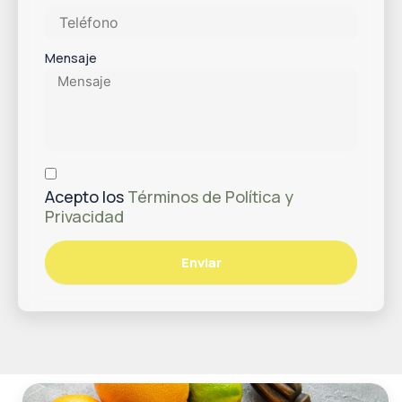
Mensaje
Acepto los
Términos de Política y
Privacidad
Enviar